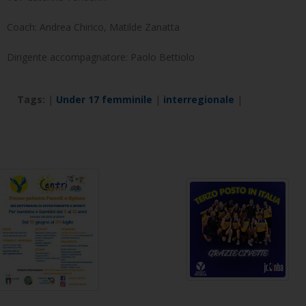
Coach: Andrea Chirico, Matilde Zanatta
Dirigente accompagnatore: Paolo Bettiolo
Tags:
|
Under 17 femminile
|
interregionale
|