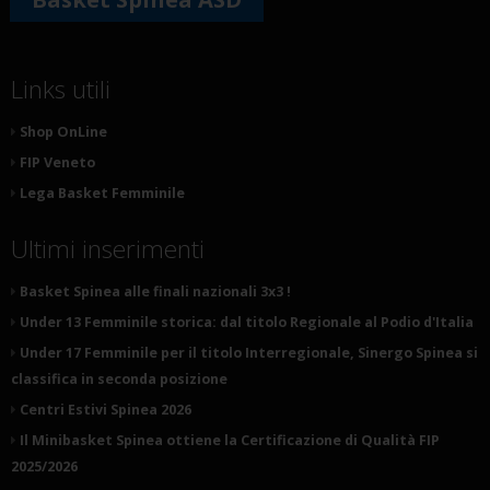
Links utili
Shop OnLine
FIP Veneto
Lega Basket Femminile
Ultimi inserimenti
Basket Spinea alle finali nazionali 3x3 !
Under 13 Femminile storica: dal titolo Regionale al Podio d'Italia
Under 17 Femminile per il titolo Interregionale, Sinergo Spinea si
classifica in seconda posizione
Centri Estivi Spinea 2026
Il Minibasket Spinea ottiene la Certificazione di Qualità FIP
2025/2026