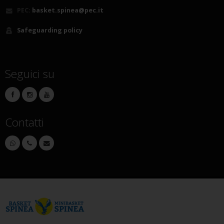
PEC:
basket.spinea@pec.it
Safeguarding policy
Seguici su
Contatti